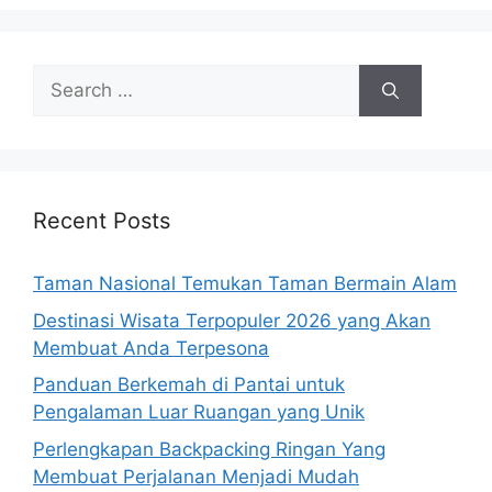
Search
for:
Recent Posts
Taman Nasional Temukan Taman Bermain Alam
Destinasi Wisata Terpopuler 2026 yang Akan
Membuat Anda Terpesona
Panduan Berkemah di Pantai untuk
Pengalaman Luar Ruangan yang Unik
Perlengkapan Backpacking Ringan Yang
Membuat Perjalanan Menjadi Mudah