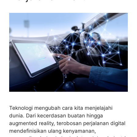
Teknologi mengubah cara kita menjelajahi
dunia. Dari kecerdasan buatan hingga
augmented reality, terobosan perjalanan digital
mendefinisikan ulang kenyamanan,