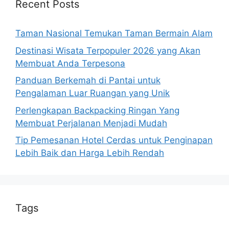
Recent Posts
Taman Nasional Temukan Taman Bermain Alam
Destinasi Wisata Terpopuler 2026 yang Akan
Membuat Anda Terpesona
Panduan Berkemah di Pantai untuk
Pengalaman Luar Ruangan yang Unik
Perlengkapan Backpacking Ringan Yang
Membuat Perjalanan Menjadi Mudah
Tip Pemesanan Hotel Cerdas untuk Penginapan
Lebih Baik dan Harga Lebih Rendah
Tags