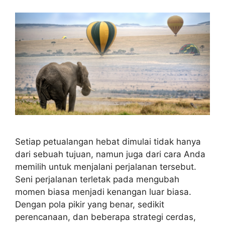
Setiap petualangan hebat dimulai tidak hanya
dari sebuah tujuan, namun juga dari cara Anda
memilih untuk menjalani perjalanan tersebut.
Seni perjalanan terletak pada mengubah
momen biasa menjadi kenangan luar biasa.
Dengan pola pikir yang benar, sedikit
perencanaan, dan beberapa strategi cerdas,