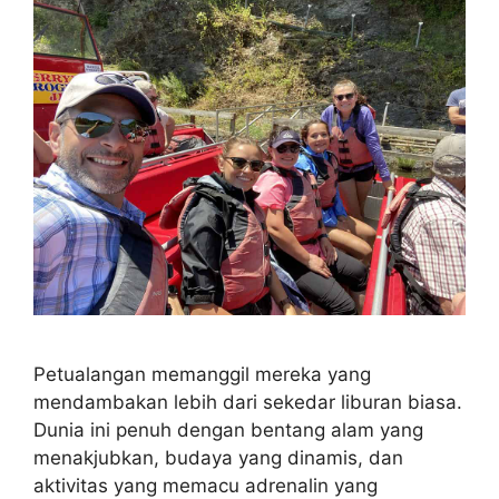
Petualangan memanggil mereka yang
mendambakan lebih dari sekedar liburan biasa.
Dunia ini penuh dengan bentang alam yang
menakjubkan, budaya yang dinamis, dan
aktivitas yang memacu adrenalin yang