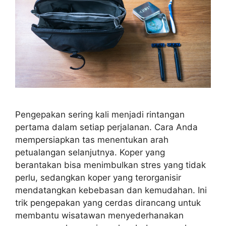
Pengepakan sering kali menjadi rintangan
pertama dalam setiap perjalanan. Cara Anda
mempersiapkan tas menentukan arah
petualangan selanjutnya. Koper yang
berantakan bisa menimbulkan stres yang tidak
perlu, sedangkan koper yang terorganisir
mendatangkan kebebasan dan kemudahan. Ini
trik pengepakan yang cerdas dirancang untuk
membantu wisatawan menyederhanakan