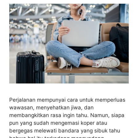
Perjalanan mempunyai cara untuk memperluas
wawasan, menyehatkan jiwa, dan
membangkitkan rasa ingin tahu. Namun, siapa
pun yang sudah mengemasi koper atau
bergegas melewati bandara yang sibuk tahu