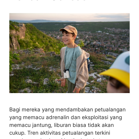
Bagi mereka yang mendambakan petualangan
yang memacu adrenalin dan eksploitasi yang
memacu jantung, liburan biasa tidak akan
cukup. Tren aktivitas petualangan terkini