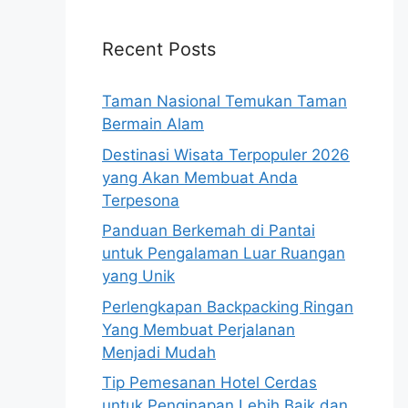
Recent Posts
Taman Nasional Temukan Taman
Bermain Alam
Destinasi Wisata Terpopuler 2026
yang Akan Membuat Anda
Terpesona
Panduan Berkemah di Pantai
untuk Pengalaman Luar Ruangan
yang Unik
Perlengkapan Backpacking Ringan
Yang Membuat Perjalanan
Menjadi Mudah
Tip Pemesanan Hotel Cerdas
untuk Penginapan Lebih Baik dan