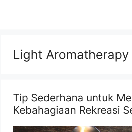
Light Aromatherapy
Tip Sederhana untuk Me
Kebahagiaan Rekreasi Se