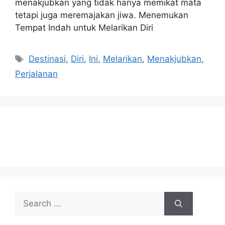
menakjubkan yang tidak hanya memikat mata
tetapi juga meremajakan jiwa. Menemukan
Tempat Indah untuk Melarikan Diri
Tags
Destinasi
,
Diri
,
Ini
,
Melarikan
,
Menakjubkan
,
Perjalanan
Search
for: