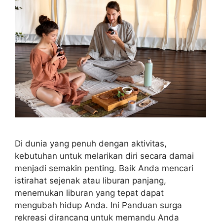
Di dunia yang penuh dengan aktivitas,
kebutuhan untuk melarikan diri secara damai
menjadi semakin penting. Baik Anda mencari
istirahat sejenak atau liburan panjang,
menemukan liburan yang tepat dapat
mengubah hidup Anda. Ini Panduan surga
rekreasi dirancang untuk memandu Anda