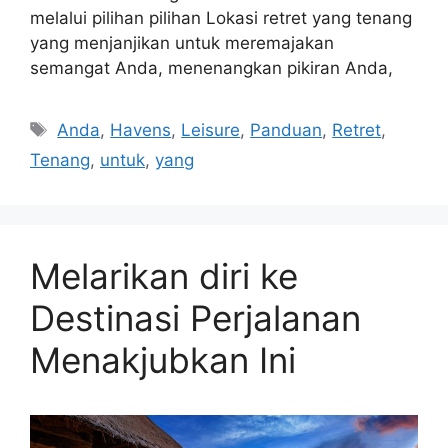
melalui pilihan pilihan Lokasi retret yang tenang
yang menjanjikan untuk meremajakan
semangat Anda, menenangkan pikiran Anda,
Tags
Anda
,
Havens
,
Leisure
,
Panduan
,
Retret
,
Tenang
,
untuk
,
yang
Melarikan diri ke
Destinasi Perjalanan
Menakjubkan Ini