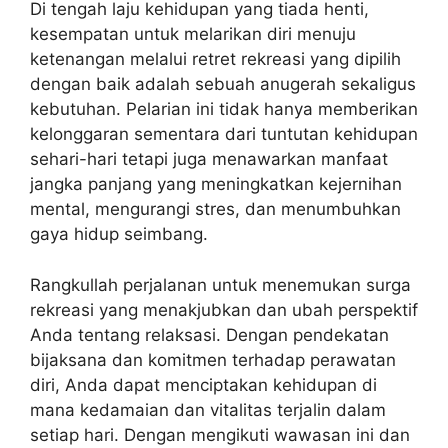
Di tengah laju kehidupan yang tiada henti,
kesempatan untuk melarikan diri menuju
ketenangan melalui retret rekreasi yang dipilih
dengan baik adalah sebuah anugerah sekaligus
kebutuhan. Pelarian ini tidak hanya memberikan
kelonggaran sementara dari tuntutan kehidupan
sehari-hari tetapi juga menawarkan manfaat
jangka panjang yang meningkatkan kejernihan
mental, mengurangi stres, dan menumbuhkan
gaya hidup seimbang.
Rangkullah perjalanan untuk menemukan surga
rekreasi yang menakjubkan dan ubah perspektif
Anda tentang relaksasi. Dengan pendekatan
bijaksana dan komitmen terhadap perawatan
diri, Anda dapat menciptakan kehidupan di
mana kedamaian dan vitalitas terjalin dalam
setiap hari. Dengan mengikuti wawasan ini dan