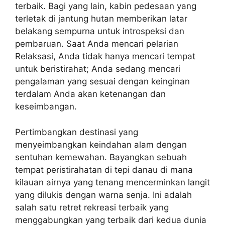
terbaik. Bagi yang lain, kabin pedesaan yang
terletak di jantung hutan memberikan latar
belakang sempurna untuk introspeksi dan
pembaruan. Saat Anda mencari pelarian
Relaksasi, Anda tidak hanya mencari tempat
untuk beristirahat; Anda sedang mencari
pengalaman yang sesuai dengan keinginan
terdalam Anda akan ketenangan dan
keseimbangan.
Pertimbangkan destinasi yang
menyeimbangkan keindahan alam dengan
sentuhan kemewahan. Bayangkan sebuah
tempat peristirahatan di tepi danau di mana
kilauan airnya yang tenang mencerminkan langit
yang dilukis dengan warna senja. Ini adalah
salah satu retret rekreasi terbaik yang
menggabungkan yang terbaik dari kedua dunia