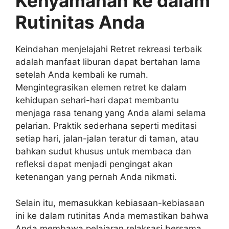
Kenyamanan ke dalam
Rutinitas Anda
Keindahan menjelajahi Retret rekreasi terbaik
adalah manfaat liburan dapat bertahan lama
setelah Anda kembali ke rumah.
Mengintegrasikan elemen retret ke dalam
kehidupan sehari-hari dapat membantu
menjaga rasa tenang yang Anda alami selama
pelarian. Praktik sederhana seperti meditasi
setiap hari, jalan-jalan teratur di taman, atau
bahkan sudut khusus untuk membaca dan
refleksi dapat menjadi pengingat akan
ketenangan yang pernah Anda nikmati.
Selain itu, memasukkan kebiasaan-kebiasaan
ini ke dalam rutinitas Anda memastikan bahwa
Anda membawa pelajaran relaksasi bersama