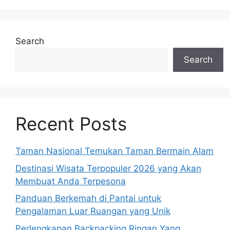
Search
Search
Recent Posts
Taman Nasional Temukan Taman Bermain Alam
Destinasi Wisata Terpopuler 2026 yang Akan
Membuat Anda Terpesona
Panduan Berkemah di Pantai untuk
Pengalaman Luar Ruangan yang Unik
Perlengkapan Backpacking Ringan Yang