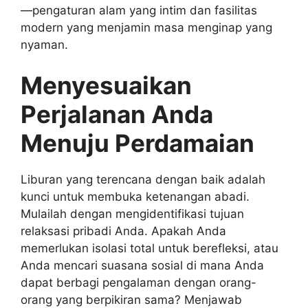
—pengaturan alam yang intim dan fasilitas
modern yang menjamin masa menginap yang
nyaman.
Menyesuaikan
Perjalanan Anda
Menuju Perdamaian
Liburan yang terencana dengan baik adalah
kunci untuk membuka ketenangan abadi.
Mulailah dengan mengidentifikasi tujuan
relaksasi pribadi Anda. Apakah Anda
memerlukan isolasi total untuk berefleksi, atau
Anda mencari suasana sosial di mana Anda
dapat berbagi pengalaman dengan orang-
orang yang berpikiran sama? Menjawab