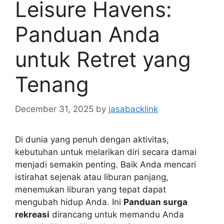
Leisure Havens:
Panduan Anda
untuk Retret yang
Tenang
December 31, 2025
by
jasabacklink
Di dunia yang penuh dengan aktivitas,
kebutuhan untuk melarikan diri secara damai
menjadi semakin penting. Baik Anda mencari
istirahat sejenak atau liburan panjang,
menemukan liburan yang tepat dapat
mengubah hidup Anda. Ini
Panduan surga
rekreasi
dirancang untuk memandu Anda