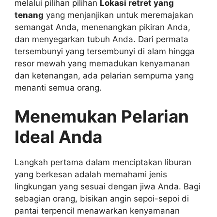
melalui pilihan pilihan
Lokasi retret yang
tenang
yang menjanjikan untuk meremajakan
semangat Anda, menenangkan pikiran Anda,
dan menyegarkan tubuh Anda. Dari permata
tersembunyi yang tersembunyi di alam hingga
resor mewah yang memadukan kenyamanan
dan ketenangan, ada pelarian sempurna yang
menanti semua orang.
Menemukan Pelarian
Ideal Anda
Langkah pertama dalam menciptakan liburan
yang berkesan adalah memahami jenis
lingkungan yang sesuai dengan jiwa Anda. Bagi
sebagian orang, bisikan angin sepoi-sepoi di
pantai terpencil menawarkan kenyamanan