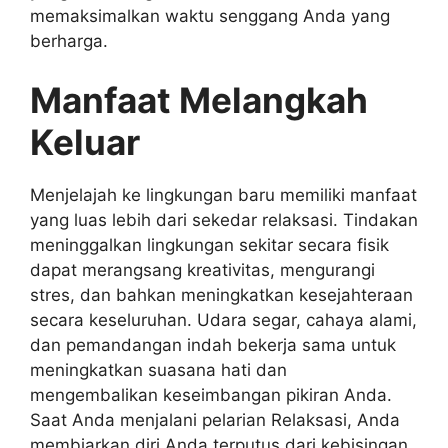
memaksimalkan waktu senggang Anda yang
berharga.
Manfaat Melangkah
Keluar
Menjelajah ke lingkungan baru memiliki manfaat
yang luas lebih dari sekedar relaksasi. Tindakan
meninggalkan lingkungan sekitar secara fisik
dapat merangsang kreativitas, mengurangi
stres, dan bahkan meningkatkan kesejahteraan
secara keseluruhan. Udara segar, cahaya alami,
dan pemandangan indah bekerja sama untuk
meningkatkan suasana hati dan
mengembalikan keseimbangan pikiran Anda.
Saat Anda menjalani pelarian Relaksasi, Anda
membiarkan diri Anda terputus dari kebisingan