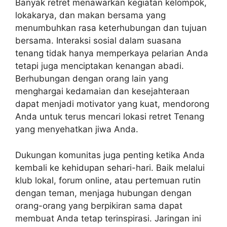
Banyak retret menawarkan kegiatan kelompok,
lokakarya, dan makan bersama yang
menumbuhkan rasa keterhubungan dan tujuan
bersama. Interaksi sosial dalam suasana
tenang tidak hanya memperkaya pelarian Anda
tetapi juga menciptakan kenangan abadi.
Berhubungan dengan orang lain yang
menghargai kedamaian dan kesejahteraan
dapat menjadi motivator yang kuat, mendorong
Anda untuk terus mencari lokasi retret Tenang
yang menyehatkan jiwa Anda.
Dukungan komunitas juga penting ketika Anda
kembali ke kehidupan sehari-hari. Baik melalui
klub lokal, forum online, atau pertemuan rutin
dengan teman, menjaga hubungan dengan
orang-orang yang berpikiran sama dapat
membuat Anda tetap terinspirasi. Jaringan ini