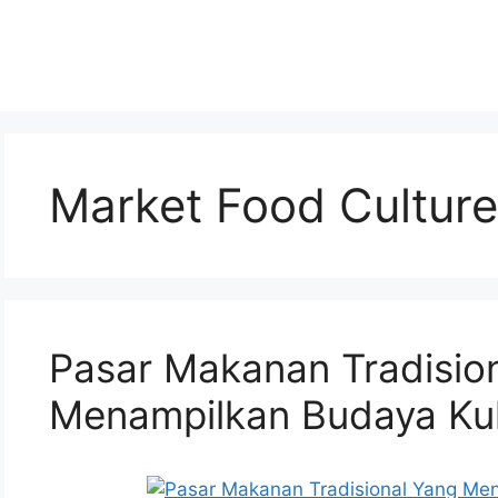
Market Food Culture
Pasar Makanan Tradisio
Menampilkan Budaya Kul