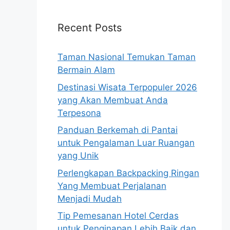
Recent Posts
Taman Nasional Temukan Taman
Bermain Alam
Destinasi Wisata Terpopuler 2026
yang Akan Membuat Anda
Terpesona
Panduan Berkemah di Pantai
untuk Pengalaman Luar Ruangan
yang Unik
Perlengkapan Backpacking Ringan
Yang Membuat Perjalanan
Menjadi Mudah
Tip Pemesanan Hotel Cerdas
untuk Penginapan Lebih Baik dan