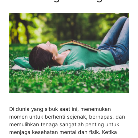
Di dunia yang sibuk saat ini, menemukan
momen untuk berhenti sejenak, bernapas, dan
memulihkan tenaga sangatlah penting untuk
menjaga kesehatan mental dan fisik. Ketika