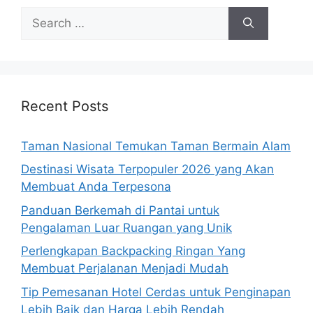
Search
for:
Recent Posts
Taman Nasional Temukan Taman Bermain Alam
Destinasi Wisata Terpopuler 2026 yang Akan
Membuat Anda Terpesona
Panduan Berkemah di Pantai untuk
Pengalaman Luar Ruangan yang Unik
Perlengkapan Backpacking Ringan Yang
Membuat Perjalanan Menjadi Mudah
Tip Pemesanan Hotel Cerdas untuk Penginapan
Lebih Baik dan Harga Lebih Rendah