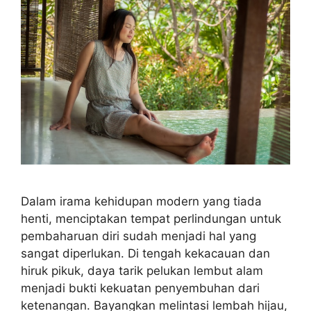
Dalam irama kehidupan modern yang tiada
henti, menciptakan tempat perlindungan untuk
pembaharuan diri sudah menjadi hal yang
sangat diperlukan. Di tengah kekacauan dan
hiruk pikuk, daya tarik pelukan lembut alam
menjadi bukti kekuatan penyembuhan dari
ketenangan. Bayangkan melintasi lembah hijau,