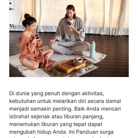
Di dunia yang penuh dengan aktivitas,
kebutuhan untuk melarikan diri secara damai
menjadi semakin penting. Baik Anda mencari
istirahat sejenak atau liburan panjang,
menemukan liburan yang tepat dapat
mengubah hidup Anda. Ini Panduan surga