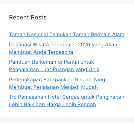
Recent Posts
Taman Nasional Temukan Taman Bermain Alam
Destinasi Wisata Terpopuler 2026 yang Akan
Membuat Anda Terpesona
Panduan Berkemah di Pantai untuk
Pengalaman Luar Ruangan yang Unik
Perlengkapan Backpacking Ringan Yang
Membuat Perjalanan Menjadi Mudah
Tip Pemesanan Hotel Cerdas untuk Penginapan
Lebih Baik dan Harga Lebih Rendah