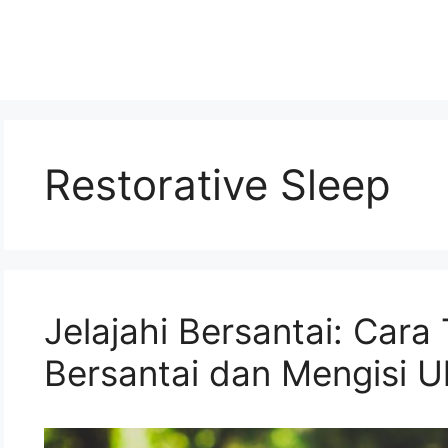
Restorative Sleep
Jelajahi Bersantai: Cara
Bersantai dan Mengisi U