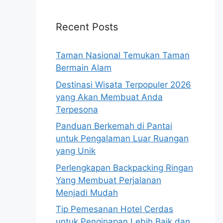
Recent Posts
Taman Nasional Temukan Taman
Bermain Alam
Destinasi Wisata Terpopuler 2026
yang Akan Membuat Anda
Terpesona
Panduan Berkemah di Pantai
untuk Pengalaman Luar Ruangan
yang Unik
Perlengkapan Backpacking Ringan
Yang Membuat Perjalanan
Menjadi Mudah
Tip Pemesanan Hotel Cerdas
untuk Penginapan Lebih Baik dan