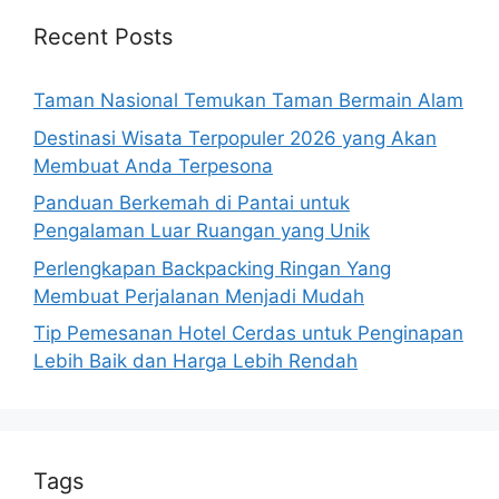
Recent Posts
Taman Nasional Temukan Taman Bermain Alam
Destinasi Wisata Terpopuler 2026 yang Akan
Membuat Anda Terpesona
Panduan Berkemah di Pantai untuk
Pengalaman Luar Ruangan yang Unik
Perlengkapan Backpacking Ringan Yang
Membuat Perjalanan Menjadi Mudah
Tip Pemesanan Hotel Cerdas untuk Penginapan
Lebih Baik dan Harga Lebih Rendah
Tags