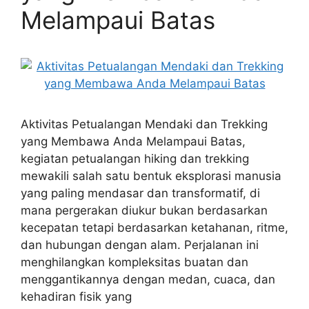
Melampaui Batas
Aktivitas Petualangan Mendaki dan Trekking
yang Membawa Anda Melampaui Batas,
kegiatan petualangan hiking dan trekking
mewakili salah satu bentuk eksplorasi manusia
yang paling mendasar dan transformatif, di
mana pergerakan diukur bukan berdasarkan
kecepatan tetapi berdasarkan ketahanan, ritme,
dan hubungan dengan alam. Perjalanan ini
menghilangkan kompleksitas buatan dan
menggantikannya dengan medan, cuaca, dan
kehadiran fisik yang