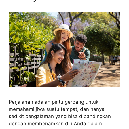
Perjalanan adalah pintu gerbang untuk
memahami jiwa suatu tempat, dan hanya
sedikit pengalaman yang bisa dibandingkan
dengan membenamkan diri Anda dalam