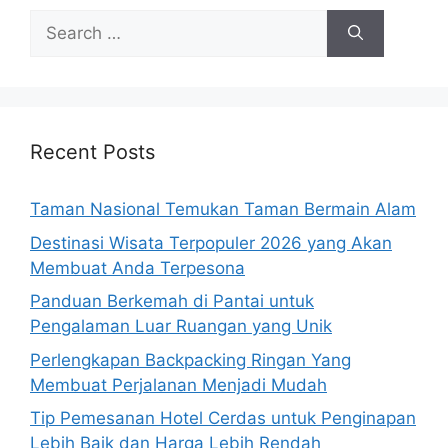
Search
for:
Recent Posts
Taman Nasional Temukan Taman Bermain Alam
Destinasi Wisata Terpopuler 2026 yang Akan
Membuat Anda Terpesona
Panduan Berkemah di Pantai untuk
Pengalaman Luar Ruangan yang Unik
Perlengkapan Backpacking Ringan Yang
Membuat Perjalanan Menjadi Mudah
Tip Pemesanan Hotel Cerdas untuk Penginapan
Lebih Baik dan Harga Lebih Rendah