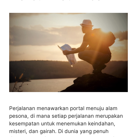
Perjalanan menawarkan portal menuju alam
pesona, di mana setiap perjalanan merupakan
kesempatan untuk menemukan keindahan,
misteri, dan gairah. Di dunia yang penuh