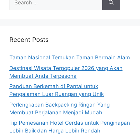
for:
Recent Posts
Taman Nasional Temukan Taman Bermain Alam
Destinasi Wisata Terpopuler 2026 yang Akan
Membuat Anda Terpesona
Panduan Berkemah di Pantai untuk
Pengalaman Luar Ruangan yang Unik
Perlengkapan Backpacking Ringan Yang
Membuat Perjalanan Menjadi Mudah
Tip Pemesanan Hotel Cerdas untuk Penginapan
Lebih Baik dan Harga Lebih Rendah