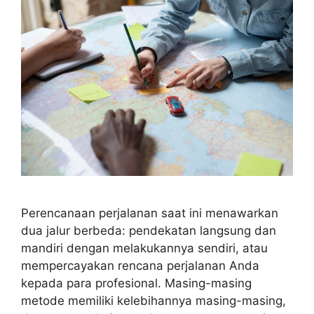
Perencanaan perjalanan saat ini menawarkan
dua jalur berbeda: pendekatan langsung dan
mandiri dengan melakukannya sendiri, atau
mempercayakan rencana perjalanan Anda
kepada para profesional. Masing-masing
metode memiliki kelebihannya masing-masing,