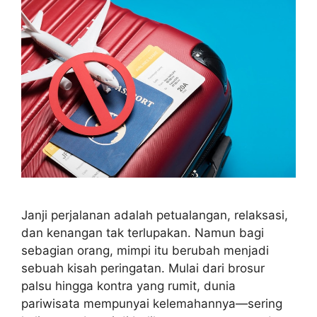
Janji perjalanan adalah petualangan, relaksasi,
dan kenangan tak terlupakan. Namun bagi
sebagian orang, mimpi itu berubah menjadi
sebuah kisah peringatan. Mulai dari brosur
palsu hingga kontra yang rumit, dunia
pariwisata mempunyai kelemahannya—sering