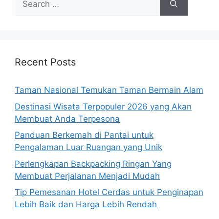
for:
Recent Posts
Taman Nasional Temukan Taman Bermain Alam
Destinasi Wisata Terpopuler 2026 yang Akan
Membuat Anda Terpesona
Panduan Berkemah di Pantai untuk
Pengalaman Luar Ruangan yang Unik
Perlengkapan Backpacking Ringan Yang
Membuat Perjalanan Menjadi Mudah
Tip Pemesanan Hotel Cerdas untuk Penginapan
Lebih Baik dan Harga Lebih Rendah