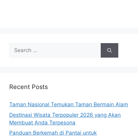
Search
for:
Recent Posts
Taman Nasional Temukan Taman Bermain Alam
Destinasi Wisata Terpopuler 2026 yang Akan
Membuat Anda Terpesona
Panduan Berkemah di Pantai untuk