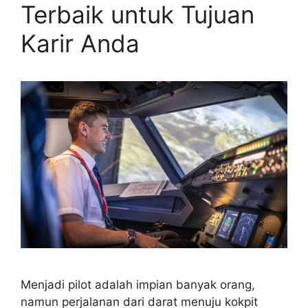
Terbaik untuk Tujuan
Karir Anda
Menjadi pilot adalah impian banyak orang,
namun perjalanan dari darat menuju kokpit