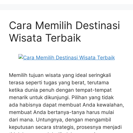
Cara Memilih Destinasi
Wisata Terbaik
Memilih tujuan wisata yang ideal seringkali
terasa seperti tugas yang berat, terutama
ketika dunia penuh dengan tempat-tempat
menarik untuk dikunjungi. Pilihan yang tidak
ada habisnya dapat membuat Anda kewalahan,
membuat Anda bertanya-tanya harus mulai
dari mana. Untungnya, dengan mengambil
keputusan secara strategis, prosesnya menjadi