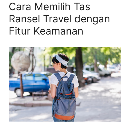
Cara Memilih Tas
Ransel Travel dengan
Fitur Keamanan