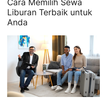
Cara Memilih Sewa
Liburan Terbaik untuk
Anda