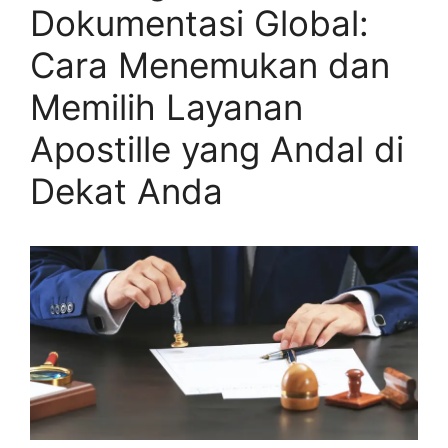
Dokumentasi Global:
Cara Menemukan dan
Memilih Layanan
Apostille yang Andal di
Dekat Anda