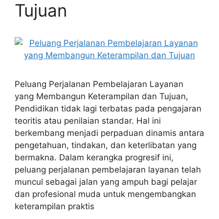
Tujuan
Peluang Perjalanan Pembelajaran Layanan
yang Membangun Keterampilan dan Tujuan,
Pendidikan tidak lagi terbatas pada pengajaran
teoritis atau penilaian standar. Hal ini
berkembang menjadi perpaduan dinamis antara
pengetahuan, tindakan, dan keterlibatan yang
bermakna. Dalam kerangka progresif ini,
peluang perjalanan pembelajaran layanan telah
muncul sebagai jalan yang ampuh bagi pelajar
dan profesional muda untuk mengembangkan
keterampilan praktis