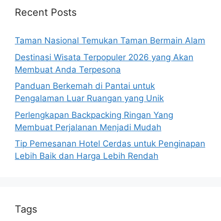
Recent Posts
Taman Nasional Temukan Taman Bermain Alam
Destinasi Wisata Terpopuler 2026 yang Akan
Membuat Anda Terpesona
Panduan Berkemah di Pantai untuk
Pengalaman Luar Ruangan yang Unik
Perlengkapan Backpacking Ringan Yang
Membuat Perjalanan Menjadi Mudah
Tip Pemesanan Hotel Cerdas untuk Penginapan
Lebih Baik dan Harga Lebih Rendah
Tags