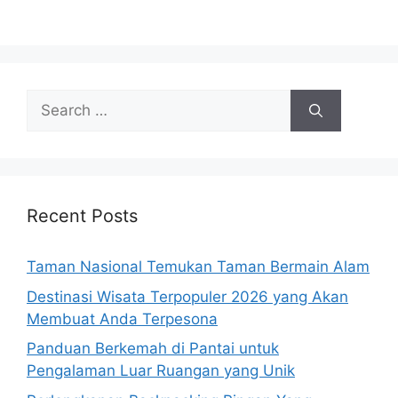
Search
for:
Recent Posts
Taman Nasional Temukan Taman Bermain Alam
Destinasi Wisata Terpopuler 2026 yang Akan
Membuat Anda Terpesona
Panduan Berkemah di Pantai untuk
Pengalaman Luar Ruangan yang Unik