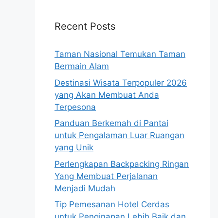
Recent Posts
Taman Nasional Temukan Taman
Bermain Alam
Destinasi Wisata Terpopuler 2026
yang Akan Membuat Anda
Terpesona
Panduan Berkemah di Pantai
untuk Pengalaman Luar Ruangan
yang Unik
Perlengkapan Backpacking Ringan
Yang Membuat Perjalanan
Menjadi Mudah
Tip Pemesanan Hotel Cerdas
untuk Penginapan Lebih Baik dan