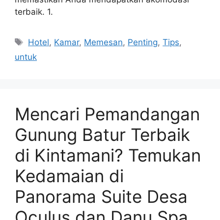
terbaik. 1.
Tags
Hotel
,
Kamar
,
Memesan
,
Penting
,
Tips
,
untuk
Mencari Pemandangan
Gunung Batur Terbaik
di Kintamani? Temukan
Kedamaian di
Panorama Suite Desa
Oculus dan Danu Spa