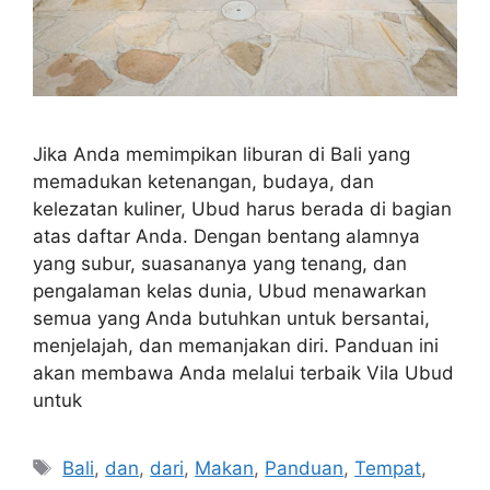
Jika Anda memimpikan liburan di Bali yang
memadukan ketenangan, budaya, dan
kelezatan kuliner, Ubud harus berada di bagian
atas daftar Anda. Dengan bentang alamnya
yang subur, suasananya yang tenang, dan
pengalaman kelas dunia, Ubud menawarkan
semua yang Anda butuhkan untuk bersantai,
menjelajah, dan memanjakan diri. Panduan ini
akan membawa Anda melalui terbaik Vila Ubud
untuk
Tags
Bali
,
dan
,
dari
,
Makan
,
Panduan
,
Tempat
,