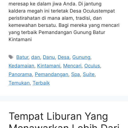
meresap ke dalam jiwa Anda. Di jantung
kaldera megah ini terletak Desa Oculustempat
peristirahatan di mana alam, tradisi, dan
kemewahan bersatu. Bagi mereka yang mencari
yang terbaik Pemandangan Gunung Batur
Kintamani
Tags
Batur
,
dan
,
Danu
,
Desa
,
Gunung
,
Kedamaian
,
Kintamani
,
Mencari
,
Oculus
,
Panorama
,
Pemandangan
,
Spa
,
Suite
,
Temukan
,
Terbaik
Tempat Liburan Yang
Menawarkan Lebih Dari