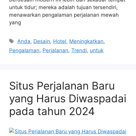
untuk tidur; mereka adalah tujuan tersendiri,
menawarkan pengalaman perjalanan mewah
yang
Tags
Anda
,
Desain
,
Hotel
,
Meningkatkan
,
Pengalaman
,
Perjalanan
,
Trendi
,
untuk
Situs Perjalanan Baru
yang Harus Diwaspadai
pada tahun 2024